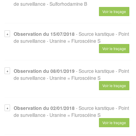
de surveillance
- Sulforhodamine B
Voir le traçage
Observation du 15/07/2018
- Source karstique
- Point
de surveillance
- Uranine = Fluroscéine S
Voir le traçage
Observation du 08/01/2019
- Source karstique
- Point
de surveillance
- Uranine = Fluroscéine S
Voir le traçage
Observation du 02/01/2018
- Source karstique
- Point
de surveillance
- Uranine = Fluroscéine S
Voir le traçage