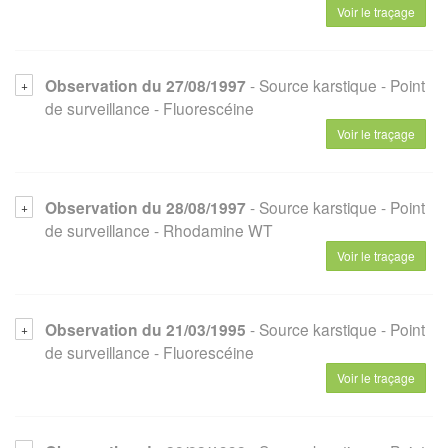
Voir le traçage
Observation du 27/08/1997
- Source karstique
- Point
de surveillance
- Fluorescéine
Voir le traçage
Observation du 28/08/1997
- Source karstique
- Point
de surveillance
- Rhodamine WT
Voir le traçage
Observation du 21/03/1995
- Source karstique
- Point
de surveillance
- Fluorescéine
Voir le traçage