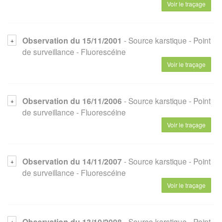
Voir le traçage
Observation du 15/11/2001
- Source karstique
- Point
de surveillance
- Fluorescéine
Voir le traçage
Observation du 16/11/2006
- Source karstique
- Point
de surveillance
- Fluorescéine
Voir le traçage
Observation du 14/11/2007
- Source karstique
- Point
de surveillance
- Fluorescéine
Voir le traçage
Observation du 13/10/2008
- Source karstique
- Point