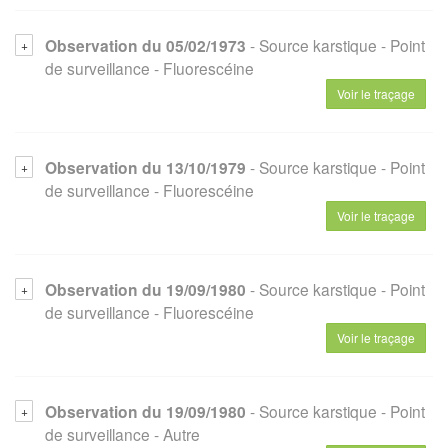
Observation du 05/02/1973
- Source karstique
- Point
de surveillance
- Fluorescéine
Voir le traçage
Observation du 13/10/1979
- Source karstique
- Point
de surveillance
- Fluorescéine
Voir le traçage
Observation du 19/09/1980
- Source karstique
- Point
de surveillance
- Fluorescéine
Voir le traçage
Observation du 19/09/1980
- Source karstique
- Point
de surveillance
- Autre