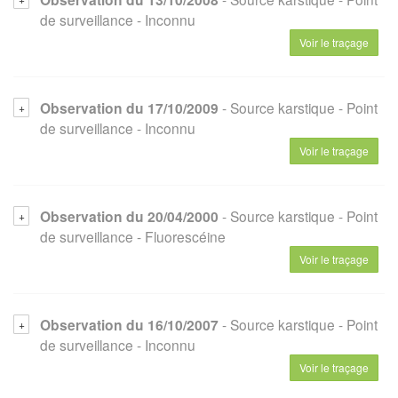
de surveillance
- Inconnu
Voir le traçage
Observation du 17/10/2009
- Source karstique
- Point
de surveillance
- Inconnu
Voir le traçage
Observation du 20/04/2000
- Source karstique
- Point
de surveillance
- Fluorescéine
Voir le traçage
Observation du 16/10/2007
- Source karstique
- Point
de surveillance
- Inconnu
Voir le traçage