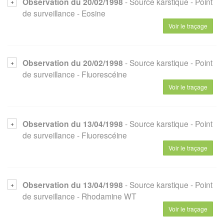
Observation du 20/02/1998
- Source karstique
- Point
de surveillance
- Eosine
Voir le traçage
Observation du 20/02/1998
- Source karstique
- Point
de surveillance
- Fluorescéine
Voir le traçage
Observation du 13/04/1998
- Source karstique
- Point
de surveillance
- Fluorescéine
Voir le traçage
Observation du 13/04/1998
- Source karstique
- Point
de surveillance
- Rhodamine WT
Voir le traçage