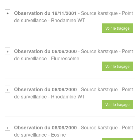
Observation du 18/11/2001
- Source karstique
- Point
de surveillance
- Rhodamine WT
Voir le traçage
Observation du 06/06/2000
- Source karstique
- Point
de surveillance
- Fluorescéine
Voir le traçage
Observation du 06/06/2000
- Source karstique
- Point
de surveillance
- Rhodamine WT
Voir le traçage
Observation du 06/06/2000
- Source karstique
- Point
de surveillance
- Eosine