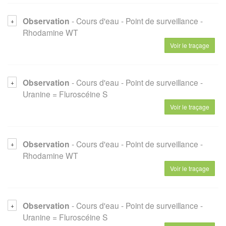
Observation
- Cours d'eau
- Point de surveillance
-
Rhodamine WT
Voir le traçage
Observation
- Cours d'eau
- Point de surveillance
-
Uranine = Fluroscéine S
Voir le traçage
Observation
- Cours d'eau
- Point de surveillance
-
Rhodamine WT
Voir le traçage
Observation
- Cours d'eau
- Point de surveillance
-
Uranine = Fluroscéine S