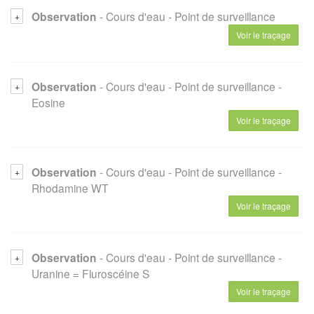
Observation
- Cours d'eau
- Point de surveillance
Voir le traçage
Observation
- Cours d'eau
- Point de surveillance
-
Eosine
Voir le traçage
Observation
- Cours d'eau
- Point de surveillance
-
Rhodamine WT
Voir le traçage
Observation
- Cours d'eau
- Point de surveillance
-
Uranine = Fluroscéine S
Voir le traçage