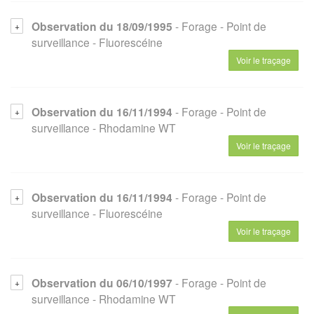
Observation du 18/09/1995
- Forage
- Point de
surveillance
- Fluorescéine
Voir le traçage
Observation du 16/11/1994
- Forage
- Point de
surveillance
- Rhodamine WT
Voir le traçage
Observation du 16/11/1994
- Forage
- Point de
surveillance
- Fluorescéine
Voir le traçage
Observation du 06/10/1997
- Forage
- Point de
surveillance
- Rhodamine WT