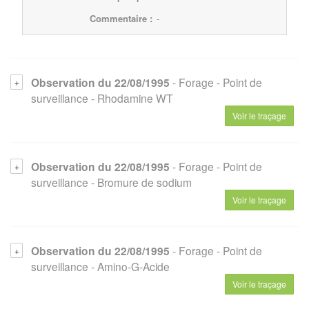
Commentaire :
-
Observation du 22/08/1995
- Forage
- Point de
surveillance
- Rhodamine WT
Voir le traçage
Observation du 22/08/1995
- Forage
- Point de
surveillance
- Bromure de sodium
Voir le traçage
Observation du 22/08/1995
- Forage
- Point de
surveillance
- Amino-G-Acide
Voir le traçage