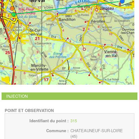
INJECTION
POINT ET OBSERVATION
Identifiant du point :
315
Commune :
CHATEAUNEUF-SUR-LOIRE
(45)