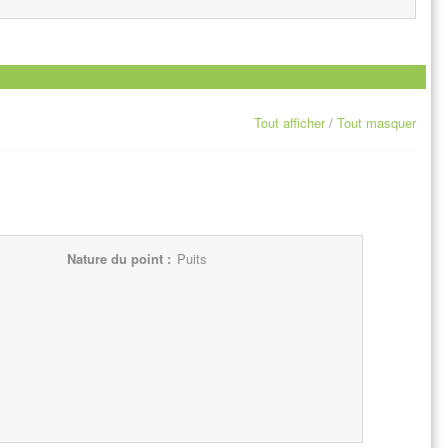
Tout afficher
/
Tout masquer
Nature du point :
Puits